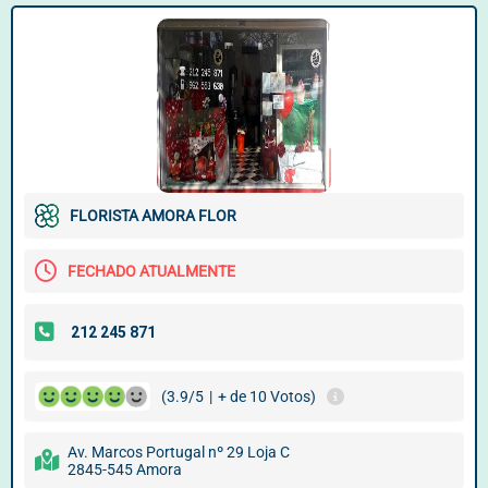
FLORISTA AMORA FLOR
FECHADO ATUALMENTE
(3.9/5
|
+ de 10 Votos)
Av. Marcos Portugal nº 29 Loja C
2845-545 Amora