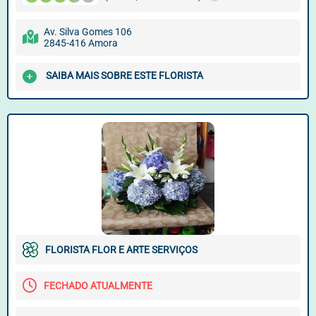
Av. Silva Gomes 106
2845-416 Amora
SAIBA MAIS SOBRE ESTE FLORISTA
FLORISTA FLOR E ARTE SERVIÇOS
FECHADO ATUALMENTE