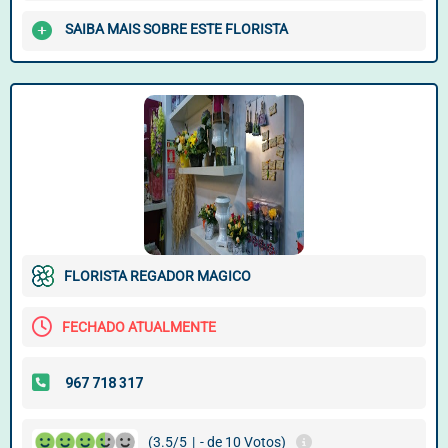
SAIBA MAIS SOBRE ESTE FLORISTA
FLORISTA REGADOR MAGICO
FECHADO ATUALMENTE
(3.5/5
|
- de 10 Votos)