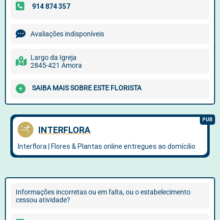
Avaliações indisponíveis
Largo da Igreja
2845-421 Amora
SAIBA MAIS SOBRE ESTE FLORISTA
Informações incorretas ou em falta, ou o estabelecimento
cessou atividade?