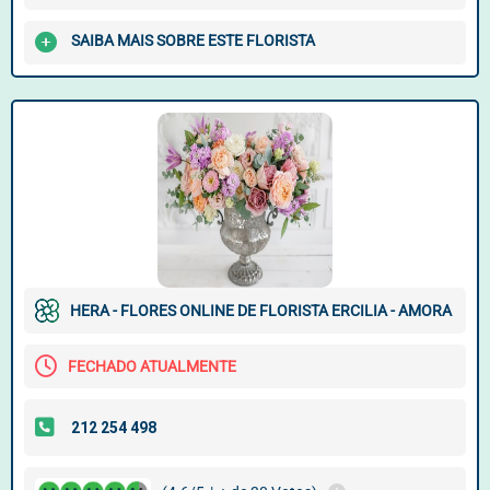
SAIBA MAIS SOBRE ESTE FLORISTA
HERA - FLORES ONLINE DE FLORISTA ERCILIA - AMORA
FECHADO ATUALMENTE