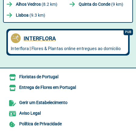
Alhos Vedros
(8.2 km)
Quinta do Conde
(9 km)
Lisboa
(9.3 km)
Floristas de Portugal
Entrega de Flores em Portugal
Gerir um Estabelecimento
Aviso Legal
Política de Privacidade