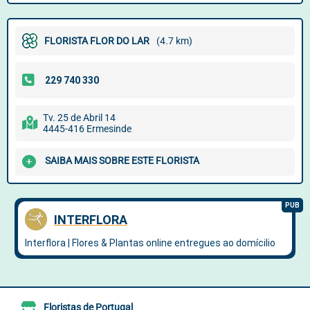
FLORISTA FLOR DO LAR
(4.7 km)
Tv. 25 de Abril 14
4445-416 Ermesinde
SAIBA MAIS SOBRE ESTE FLORISTA
Floristas de Portugal