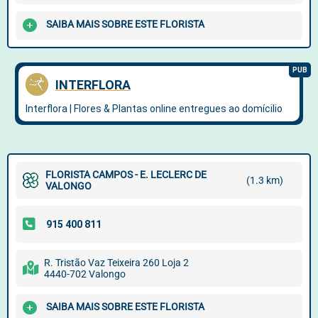
SAIBA MAIS SOBRE ESTE FLORISTA
FLORISTA CAMPOS - E. LECLERC DE
(1.3 km)
VALONGO
R. Tristão Vaz Teixeira 260 Loja 2
4440-702 Valongo
SAIBA MAIS SOBRE ESTE FLORISTA