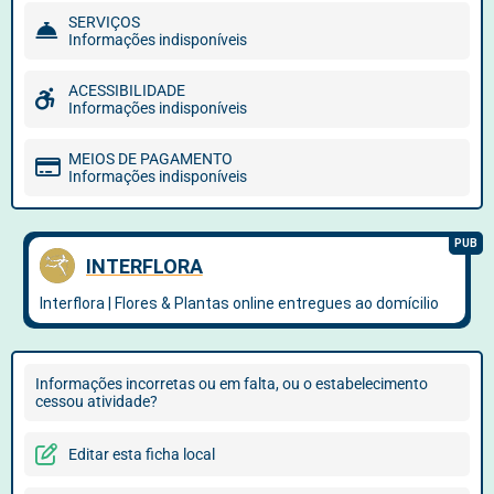
SERVIÇOS
Informações indisponíveis
ACESSIBILIDADE
Informações indisponíveis
MEIOS DE PAGAMENTO
Informações indisponíveis
Informações incorretas ou em falta, ou o estabelecimento
cessou atividade?
Editar esta ficha local