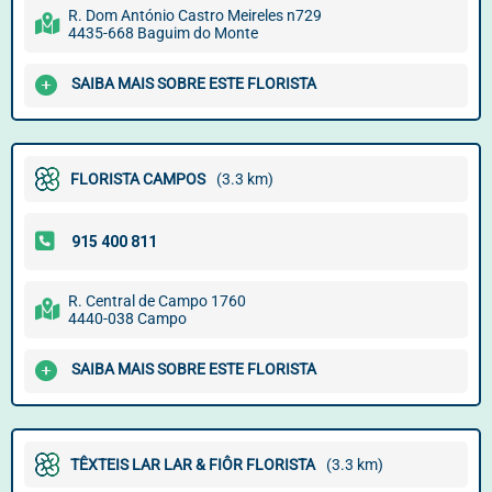
R. Dom António Castro Meireles n729
4435-668 Baguim do Monte
SAIBA MAIS SOBRE ESTE FLORISTA
FLORISTA CAMPOS
(3.3 km)
R. Central de Campo 1760
4440-038 Campo
SAIBA MAIS SOBRE ESTE FLORISTA
TÊXTEIS LAR LAR & FIÔR FLORISTA
(3.3 km)