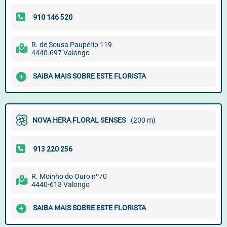
R. de Sousa Paupério 119
4440-697 Valongo
SAIBA MAIS SOBRE ESTE FLORISTA
NOVA HERA FLORAL SENSES
(200 m)
R. Moinho do Ouro nº70
4440-613 Valongo
SAIBA MAIS SOBRE ESTE FLORISTA