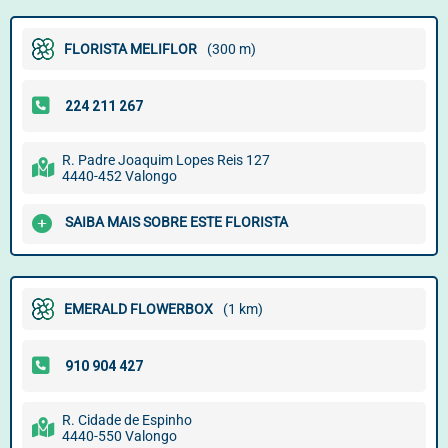
FLORISTA MELIFLOR
(300 m)
R. Padre Joaquim Lopes Reis 127
4440-452 Valongo
SAIBA MAIS SOBRE ESTE FLORISTA
EMERALD FLOWERBOX
(1 km)
R. Cidade de Espinho
4440-550 Valongo