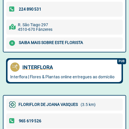
R. São Tiago 297
4510-670 Fânzeres
SAIBA MAIS SOBRE ESTE FLORISTA
FLORIFLOR DE JOANA VASQUES
(3.5 km)