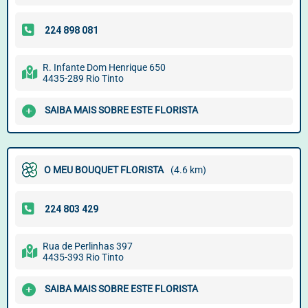
R. Infante Dom Henrique 650
4435-289 Rio Tinto
SAIBA MAIS SOBRE ESTE FLORISTA
O MEU BOUQUET FLORISTA
(4.6 km)
Rua de Perlinhas 397
4435-393 Rio Tinto
SAIBA MAIS SOBRE ESTE FLORISTA