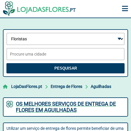
PESQUISAR
LojaDasFlores.pt
Entrega de Flores
Aguilhadas
OS MELHORES SERVIÇOS DE ENTREGA DE
FLORES EM AGUILHADAS
Utilizar um serviço de entrega de flores permite beneficiar de uma