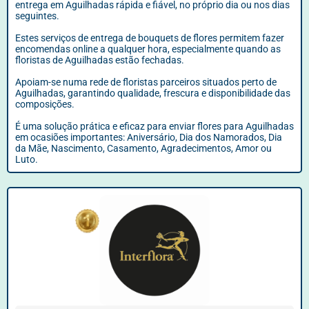
entrega em Aguilhadas rápida e fiável, no próprio dia ou nos dias
seguintes.
Estes serviços de entrega de bouquets de flores permitem fazer
encomendas online a qualquer hora, especialmente quando as
floristas de Aguilhadas estão fechadas.
Apoiam-se numa rede de floristas parceiros situados perto de
Aguilhadas, garantindo qualidade, frescura e disponibilidade das
composições.
É uma solução prática e eficaz para enviar flores para Aguilhadas
em ocasiões importantes: Aniversário, Dia dos Namorados, Dia
da Mãe, Nascimento, Casamento, Agradecimentos, Amor ou
Luto.