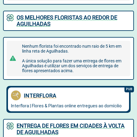
OS MELHORES FLORISTAS AO REDOR DE
AGUILHADAS
Nenhum florista foi encontrado num raio de 5 km em
linha reta de Aguilhadas.
A única solução para fazer uma entrega de flores em
Aguilhadas é utilizar um dos serviços de entrega de
flores apresentados acima.
ENTREGA DE FLORES EM CIDADES À VOLTA
DE AGUILHADAS