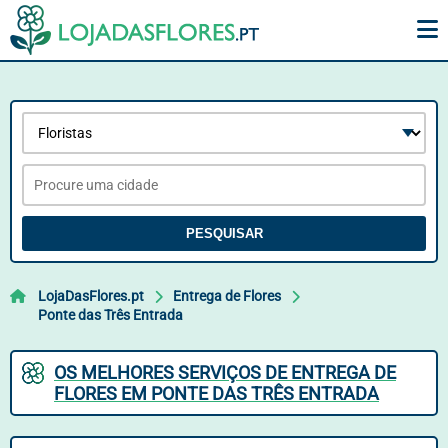
PESQUISAR
LojaDasFlores.pt
Entrega de Flores
Ponte das Três Entrada
OS MELHORES SERVIÇOS DE ENTREGA DE
FLORES EM PONTE DAS TRÊS ENTRADA