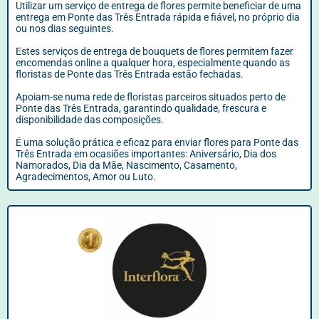
Utilizar um serviço de entrega de flores permite beneficiar de uma
entrega em Ponte das Três Entrada rápida e fiável, no próprio dia
ou nos dias seguintes.
Estes serviços de entrega de bouquets de flores permitem fazer
encomendas online a qualquer hora, especialmente quando as
floristas de Ponte das Três Entrada estão fechadas.
Apoiam-se numa rede de floristas parceiros situados perto de
Ponte das Três Entrada, garantindo qualidade, frescura e
disponibilidade das composições.
É uma solução prática e eficaz para enviar flores para Ponte das
Três Entrada em ocasiões importantes: Aniversário, Dia dos
Namorados, Dia da Mãe, Nascimento, Casamento,
Agradecimentos, Amor ou Luto.