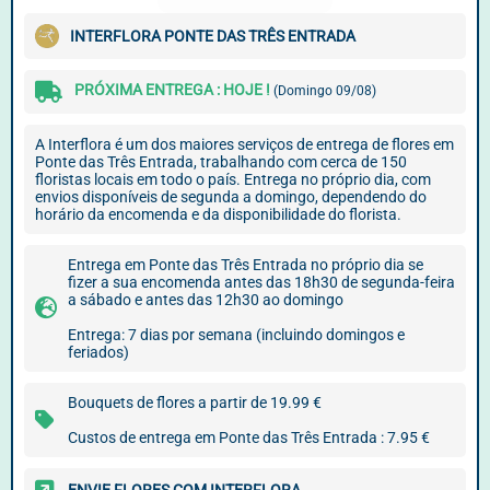
INTERFLORA PONTE DAS TRÊS ENTRADA
PRÓXIMA ENTREGA : HOJE !
(Domingo 09/08)
A Interflora é um dos maiores serviços de entrega de flores em
Ponte das Três Entrada, trabalhando com cerca de 150
floristas locais em todo o país. Entrega no próprio dia, com
envios disponíveis de segunda a domingo, dependendo do
horário da encomenda e da disponibilidade do florista.
Entrega em Ponte das Três Entrada no próprio dia se
fizer a sua encomenda antes das 18h30 de segunda-feira
a sábado e antes das 12h30 ao domingo
Entrega: 7 dias por semana (incluindo domingos e
feriados)
Bouquets de flores a partir de 19.99 €
Custos de entrega em Ponte das Três Entrada : 7.95 €