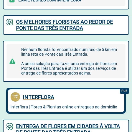
ENVIE FLORES COM INTERFLORA
OS MELHORES FLORISTAS AO REDOR DE
PONTE DAS TRÊS ENTRADA
Nenhum florista foi encontrado num raio de 5 km em
linha reta de Ponte das Três Entrada.
A única solução para fazer uma entrega de flores em
Ponte das Três Entrada é utilizar um dos serviços de
entrega de flores apresentados acima.
ENTREGA DE FLORES EM CIDADES À VOLTA