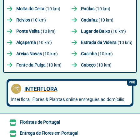
Moita do Ceira
(10 km)
Paúlas
(10 km)
Relvios
(10 km)
Cadafaz
(10 km)
Ponte Velha
(10 km)
Lugar de Baixo
(10 km)
Alçaperna
(10 km)
Estrada da Videira
(10 km)
Areias Novas
(10 km)
Casinha
(10 km)
Fonte da Pulga
(10 km)
Cabeço
(10 km)
Floristas de Portugal
Entrega de Flores em Portugal