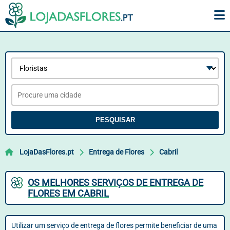
PESQUISAR
LojaDasFlores.pt
Entrega de Flores
Cabril
OS MELHORES SERVIÇOS DE ENTREGA DE
FLORES EM CABRIL
Utilizar um serviço de entrega de flores permite beneficiar de uma