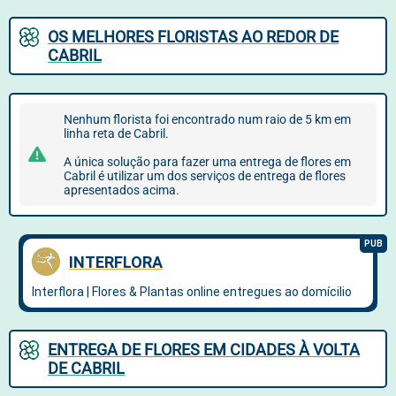
OS MELHORES FLORISTAS AO REDOR DE
CABRIL
Nenhum florista foi encontrado num raio de 5 km em
linha reta de Cabril.
A única solução para fazer uma entrega de flores em
Cabril é utilizar um dos serviços de entrega de flores
apresentados acima.
ENTREGA DE FLORES EM CIDADES À VOLTA
DE CABRIL