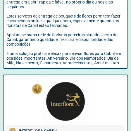
entrega em Cabril rápida e fiável, no próprio dia ou nos dias
seguintes.
Estes serviços de entrega de bouquets de flores permitem fazer
encomendas online a qualquer hora, especialmente quando as
floristas de Cabril estão fechadas.
Apoiam-se numa rede de floristas parceiros situados perto de
Cabril, garantindo qualidade, frescura e disponibilidade das
composições.
É uma solução prática e eficaz para enviar flores para Cabril em
ocasiões importantes: Aniversário, Dia dos Namorados, Dia da
Mãe, Nascimento, Casamento, Agradecimentos, Amor ou Luto.