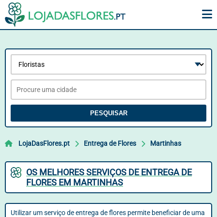
PESQUISAR
LojaDasFlores.pt
Entrega de Flores
Martinhas
OS MELHORES SERVIÇOS DE ENTREGA DE
FLORES EM MARTINHAS
Utilizar um serviço de entrega de flores permite beneficiar de uma