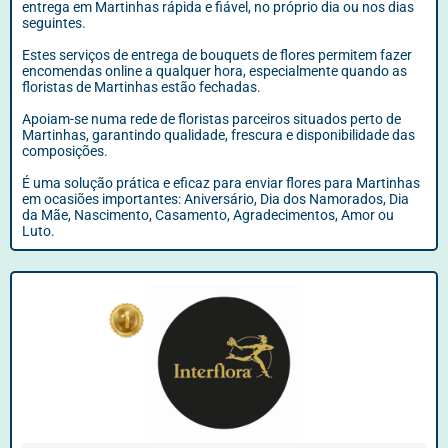
entrega em Martinhas rápida e fiável, no próprio dia ou nos dias
seguintes.
Estes serviços de entrega de bouquets de flores permitem fazer
encomendas online a qualquer hora, especialmente quando as
floristas de Martinhas estão fechadas.
Apoiam-se numa rede de floristas parceiros situados perto de
Martinhas, garantindo qualidade, frescura e disponibilidade das
composições.
É uma solução prática e eficaz para enviar flores para Martinhas
em ocasiões importantes: Aniversário, Dia dos Namorados, Dia
da Mãe, Nascimento, Casamento, Agradecimentos, Amor ou
Luto.