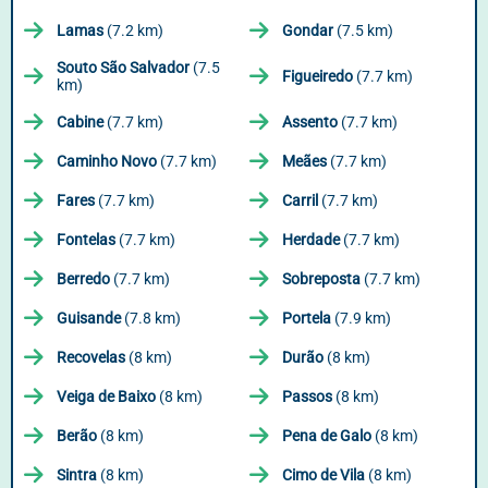
Lamas
(7.2 km)
Gondar
(7.5 km)
Souto São Salvador
(7.5
Figueiredo
(7.7 km)
km)
Cabine
(7.7 km)
Assento
(7.7 km)
Caminho Novo
(7.7 km)
Meães
(7.7 km)
Fares
(7.7 km)
Carril
(7.7 km)
Fontelas
(7.7 km)
Herdade
(7.7 km)
Berredo
(7.7 km)
Sobreposta
(7.7 km)
Guisande
(7.8 km)
Portela
(7.9 km)
Recovelas
(8 km)
Durão
(8 km)
Veiga de Baixo
(8 km)
Passos
(8 km)
Berão
(8 km)
Pena de Galo
(8 km)
Sintra
(8 km)
Cimo de Vila
(8 km)