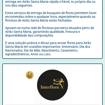
entrega em Airão Santa Maria rápida e fiável, no próprio dia ou
nos dias seguintes.
Estes serviços de entrega de bouquets de flores permitem fazer
encomendas online a qualquer hora, especialmente quando as
floristas de Airão Santa Maria estão fechadas.
Apoiam-se numa rede de floristas parceiros situados perto de
Airão Santa Maria, garantindo qualidade, frescura e
disponibilidade das composições.
É uma solução prática e eficaz para enviar flores para Airão
Santa Maria em ocasiões importantes: Aniversário, Dia dos
Namorados, Dia da Mãe, Nascimento, Casamento,
Agradecimentos, Amor ou Luto.