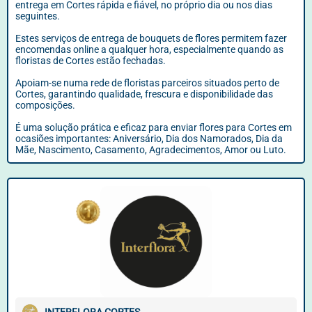
entrega em Cortes rápida e fiável, no próprio dia ou nos dias
seguintes.
Estes serviços de entrega de bouquets de flores permitem fazer
encomendas online a qualquer hora, especialmente quando as
floristas de Cortes estão fechadas.
Apoiam-se numa rede de floristas parceiros situados perto de
Cortes, garantindo qualidade, frescura e disponibilidade das
composições.
É uma solução prática e eficaz para enviar flores para Cortes em
ocasiões importantes: Aniversário, Dia dos Namorados, Dia da
Mãe, Nascimento, Casamento, Agradecimentos, Amor ou Luto.