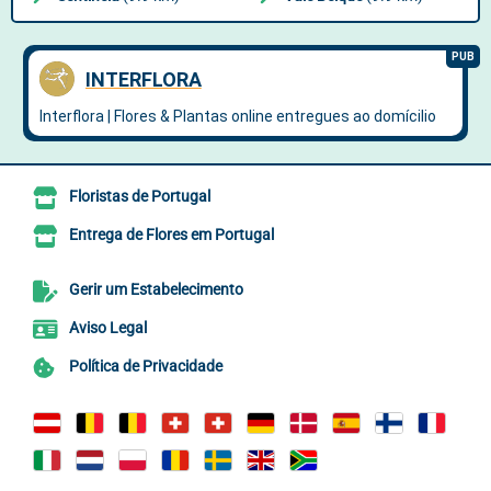
Floristas de Portugal
Entrega de Flores em Portugal
Gerir um Estabelecimento
Aviso Legal
Política de Privacidade