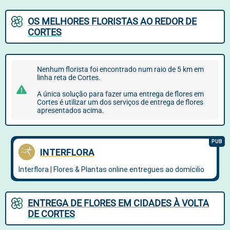
OS MELHORES FLORISTAS AO REDOR DE
CORTES
Nenhum florista foi encontrado num raio de 5 km em
linha reta de Cortes.
A única solução para fazer uma entrega de flores em
Cortes é utilizar um dos serviços de entrega de flores
apresentados acima.
ENTREGA DE FLORES EM CIDADES À VOLTA
DE CORTES