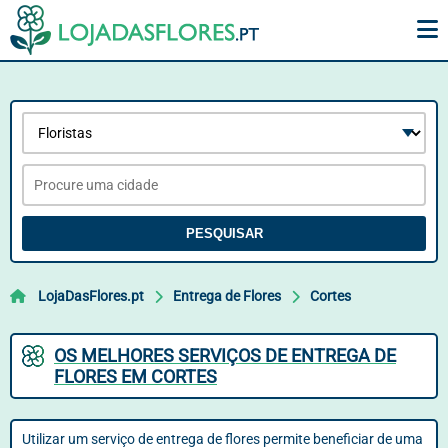
PESQUISAR
LojaDasFlores.pt
Entrega de Flores
Cortes
OS MELHORES SERVIÇOS DE ENTREGA DE
FLORES EM CORTES
Utilizar um serviço de entrega de flores permite beneficiar de uma