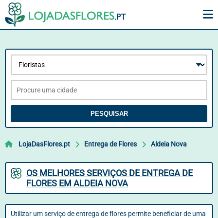
PESQUISAR
LojaDasFlores.pt
Entrega de Flores
Aldeia Nova
OS MELHORES SERVIÇOS DE ENTREGA DE
FLORES EM ALDEIA NOVA
Utilizar um serviço de entrega de flores permite beneficiar de uma