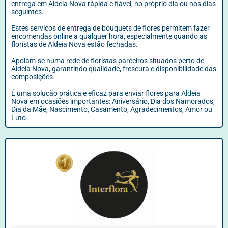
entrega em Aldeia Nova rápida e fiável, no próprio dia ou nos dias
seguintes.
Estes serviços de entrega de bouquets de flores permitem fazer
encomendas online a qualquer hora, especialmente quando as
floristas de Aldeia Nova estão fechadas.
Apoiam-se numa rede de floristas parceiros situados perto de
Aldeia Nova, garantindo qualidade, frescura e disponibilidade das
composições.
É uma solução prática e eficaz para enviar flores para Aldeia
Nova em ocasiões importantes: Aniversário, Dia dos Namorados,
Dia da Mãe, Nascimento, Casamento, Agradecimentos, Amor ou
Luto.