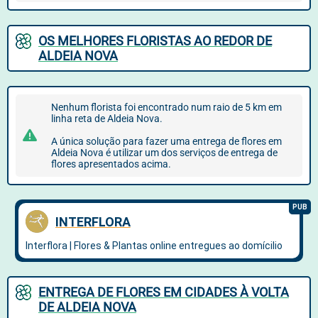
OS MELHORES FLORISTAS AO REDOR DE
ALDEIA NOVA
Nenhum florista foi encontrado num raio de 5 km em
linha reta de Aldeia Nova.
A única solução para fazer uma entrega de flores em
Aldeia Nova é utilizar um dos serviços de entrega de
flores apresentados acima.
ENTREGA DE FLORES EM CIDADES À VOLTA
DE ALDEIA NOVA