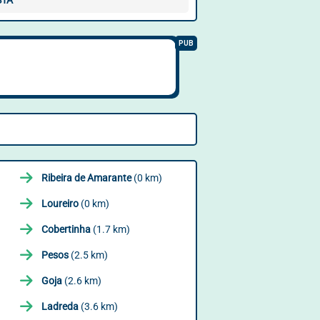
STA
Ribeira de Amarante
(0 km)
Loureiro
(0 km)
Cobertinha
(1.7 km)
Pesos
(2.5 km)
Goja
(2.6 km)
Ladreda
(3.6 km)