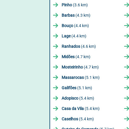
Pinho
(3.6 km)
Barbas
(4.3 km)
Bouço
(4.4 km)
Lage
(4.4 km)
Ranhados
(4.6 km)
Midões
(4.7 km)
Mosteirinho
(4.7 km)
Massarocas
(5.1 km)
Galifões
(5.1 km)
Adopisco
(5.4 km)
Casa da Vila
(5.4 km)
Caselhos
(5.4 km)