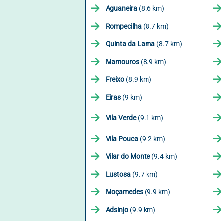
Aguaneira
(8.6 km)
Rompecilha
(8.7 km)
Quinta da Lama
(8.7 km)
Mamouros
(8.9 km)
Freixo
(8.9 km)
Eiras
(9 km)
Vila Verde
(9.1 km)
Vila Pouca
(9.2 km)
Vilar do Monte
(9.4 km)
Lustosa
(9.7 km)
Moçamedes
(9.9 km)
Adsinjo
(9.9 km)