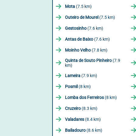
Mota
(7.5 km)
Outeiro de Mourel
(7.5 km)
Gestosinho
(7.6 km)
Antas de Baixo
(7.6 km)
Moinho Velho
(7.8 km)
Quinta de Souto Pinheiro
(7.9
km)
Lameira
(7.9 km)
Posmil
(8 km)
Lomba dos Ferreiros
(8 km)
Cruzeiro
(8.3 km)
Valadares
(8.4 km)
Bailadouro
(8.6 km)