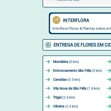
ENTREGA DE FLORES EM CI
Mondelos
(0 km)
Entroncamento São Félix
(0 km)
Cavadas
(0.5 km)
Vila Nova de São Félix
(1.8 km)
Trigal
(2.5 km)
Oliveira
(2.6 km)