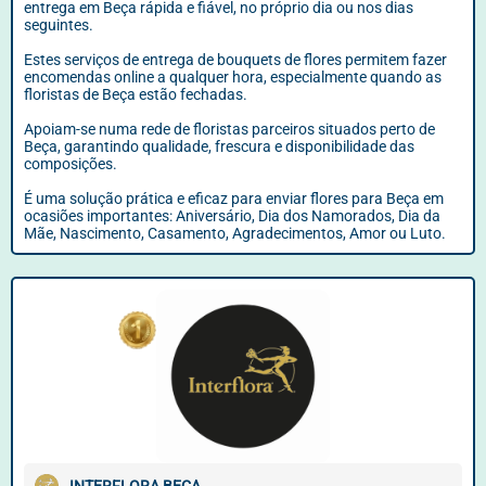
entrega em Beça rápida e fiável, no próprio dia ou nos dias
seguintes.
Estes serviços de entrega de bouquets de flores permitem fazer
encomendas online a qualquer hora, especialmente quando as
floristas de Beça estão fechadas.
Apoiam-se numa rede de floristas parceiros situados perto de
Beça, garantindo qualidade, frescura e disponibilidade das
composições.
É uma solução prática e eficaz para enviar flores para Beça em
ocasiões importantes: Aniversário, Dia dos Namorados, Dia da
Mãe, Nascimento, Casamento, Agradecimentos, Amor ou Luto.