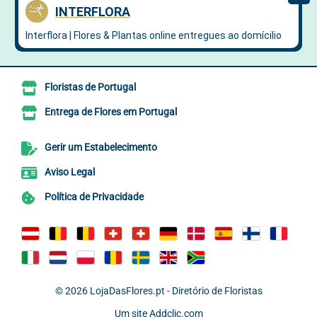
Floristas de Portugal
Entrega de Flores em Portugal
Gerir um Estabelecimento
Aviso Legal
Política de Privacidade
© 2026
LojaDasFlores.pt - Diretório de Floristas
Um site
Addclic.com