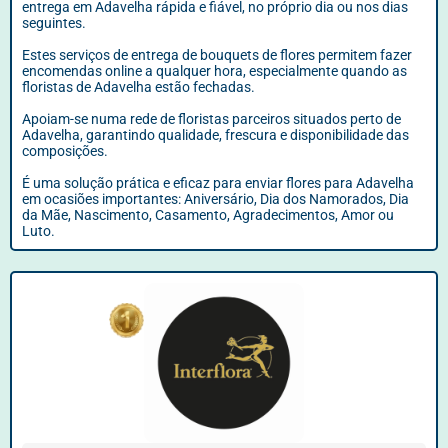
entrega em Adavelha rápida e fiável, no próprio dia ou nos dias
seguintes.
Estes serviços de entrega de bouquets de flores permitem fazer
encomendas online a qualquer hora, especialmente quando as
floristas de Adavelha estão fechadas.
Apoiam-se numa rede de floristas parceiros situados perto de
Adavelha, garantindo qualidade, frescura e disponibilidade das
composições.
É uma solução prática e eficaz para enviar flores para Adavelha
em ocasiões importantes: Aniversário, Dia dos Namorados, Dia
da Mãe, Nascimento, Casamento, Agradecimentos, Amor ou
Luto.