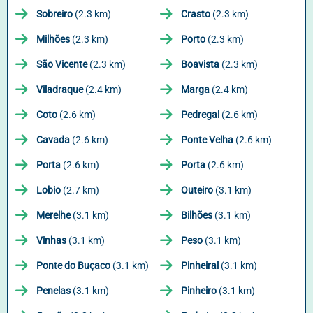
Sobreiro
(2.3 km)
Crasto
(2.3 km)
Milhões
(2.3 km)
Porto
(2.3 km)
São Vicente
(2.3 km)
Boavista
(2.3 km)
Viladraque
(2.4 km)
Marga
(2.4 km)
Coto
(2.6 km)
Pedregal
(2.6 km)
Cavada
(2.6 km)
Ponte Velha
(2.6 km)
Porta
(2.6 km)
Porta
(2.6 km)
Lobio
(2.7 km)
Outeiro
(3.1 km)
Merelhe
(3.1 km)
Bilhões
(3.1 km)
Vinhas
(3.1 km)
Peso
(3.1 km)
Ponte do Buçaco
(3.1 km)
Pinheiral
(3.1 km)
Penelas
(3.1 km)
Pinheiro
(3.1 km)