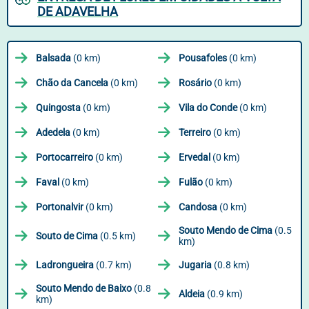
DE ADAVELHA
Balsada
(0 km)
Pousafoles
(0 km)
Chão da Cancela
(0 km)
Rosário
(0 km)
Quingosta
(0 km)
Vila do Conde
(0 km)
Adedela
(0 km)
Terreiro
(0 km)
Portocarreiro
(0 km)
Ervedal
(0 km)
Faval
(0 km)
Fulão
(0 km)
Portonalvir
(0 km)
Candosa
(0 km)
Souto Mendo de Cima
(0.5
Souto de Cima
(0.5 km)
km)
Ladrongueira
(0.7 km)
Jugaria
(0.8 km)
Souto Mendo de Baixo
(0.8
Aldeia
(0.9 km)
km)