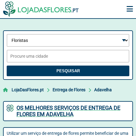
PESQUISAR
LojaDasFlores.pt
Entrega de Flores
Adavelha
OS MELHORES SERVIÇOS DE ENTREGA DE
FLORES EM ADAVELHA
Utilizar um serviço de entrega de flores permite beneficiar de uma