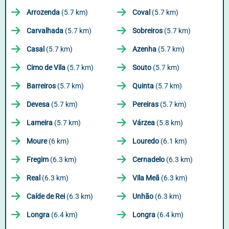
Arrozenda
(5.7 km)
Coval
(5.7 km)
Carvalhada
(5.7 km)
Sobreiros
(5.7 km)
Casal
(5.7 km)
Azenha
(5.7 km)
Cimo de Vila
(5.7 km)
Souto
(5.7 km)
Barreiros
(5.7 km)
Quinta
(5.7 km)
Devesa
(5.7 km)
Pereiras
(5.7 km)
Lameira
(5.7 km)
Várzea
(5.8 km)
Moure
(6 km)
Louredo
(6.1 km)
Fregim
(6.3 km)
Cernadelo
(6.3 km)
Real
(6.3 km)
Vila Meã
(6.3 km)
Caíde de Rei
(6.3 km)
Unhão
(6.3 km)
Longra
(6.4 km)
Longra
(6.4 km)