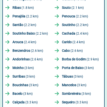
Ribas
(1.8 km)
Souto
(2.1 km)
Penajóia
(2.2 km)
Penouca
(2.2 km)
Santão
(2.2 km)
Soutinho
(2.2 km)
Soutinho Baixo
(2.2 km)
Cachada
(2.4 km)
Arouca
(2.4 km)
Carido
(2.4 km)
Benzendros
(2.6 km)
Cabo
(2.6 km)
Andorinhas
(2.6 km)
Borba de Godim
(2.9 km)
Moinho
(3 km)
Porta de Baixo
(3 km)
Surribas
(3 km)
Tábuas
(3 km)
Boucinhas
(3 km)
Mancelos
(3 km)
Bacelo
(3 km)
Sombreireira
(3 km)
Calçada
(3.3 km)
Sequeiro
(3.3 km)