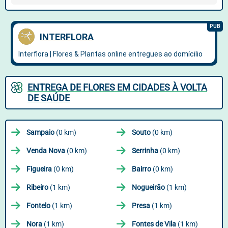
ENTREGA DE FLORES EM CIDADES À VOLTA
DE SAÚDE
Sampaio
(0 km)
Souto
(0 km)
Venda Nova
(0 km)
Serrinha
(0 km)
Figueira
(0 km)
Bairro
(0 km)
Ribeiro
(1 km)
Nogueirão
(1 km)
Fontelo
(1 km)
Presa
(1 km)
Nora
(1 km)
Fontes de Vila
(1 km)