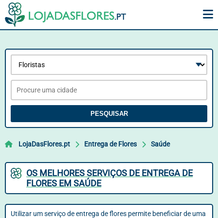
PESQUISAR
LojaDasFlores.pt
Entrega de Flores
Saúde
OS MELHORES SERVIÇOS DE ENTREGA DE
FLORES EM SAÚDE
Utilizar um serviço de entrega de flores permite beneficiar de uma