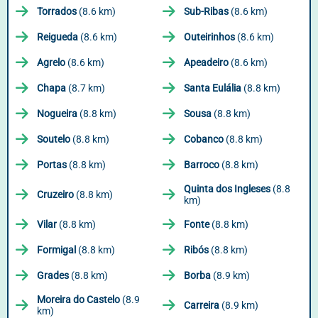
Torrados
(8.6 km)
Sub-Ribas
(8.6 km)
Reigueda
(8.6 km)
Outeirinhos
(8.6 km)
Agrelo
(8.6 km)
Apeadeiro
(8.6 km)
Chapa
(8.7 km)
Santa Eulália
(8.8 km)
Nogueira
(8.8 km)
Sousa
(8.8 km)
Soutelo
(8.8 km)
Cobanco
(8.8 km)
Portas
(8.8 km)
Barroco
(8.8 km)
Quinta dos Ingleses
(8.8
Cruzeiro
(8.8 km)
km)
Vilar
(8.8 km)
Fonte
(8.8 km)
Formigal
(8.8 km)
Ribós
(8.8 km)
Grades
(8.8 km)
Borba
(8.9 km)
Moreira do Castelo
(8.9
Carreira
(8.9 km)
km)