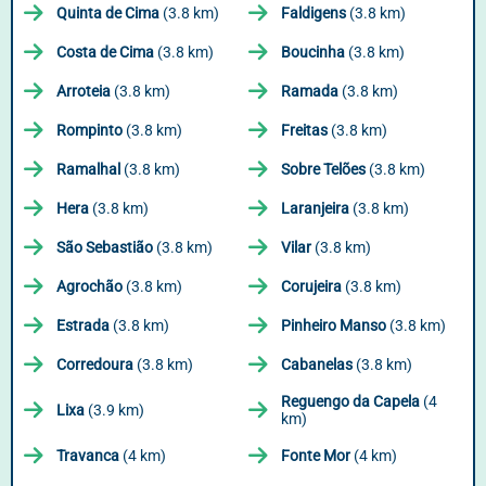
Quinta de Cima
(3.8 km)
Faldigens
(3.8 km)
Costa de Cima
(3.8 km)
Boucinha
(3.8 km)
Arroteia
(3.8 km)
Ramada
(3.8 km)
Rompinto
(3.8 km)
Freitas
(3.8 km)
Ramalhal
(3.8 km)
Sobre Telões
(3.8 km)
Hera
(3.8 km)
Laranjeira
(3.8 km)
São Sebastião
(3.8 km)
Vilar
(3.8 km)
Agrochão
(3.8 km)
Corujeira
(3.8 km)
Estrada
(3.8 km)
Pinheiro Manso
(3.8 km)
Corredoura
(3.8 km)
Cabanelas
(3.8 km)
Reguengo da Capela
(4
Lixa
(3.9 km)
km)
Travanca
(4 km)
Fonte Mor
(4 km)