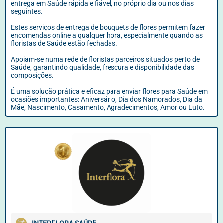
entrega em Saúde rápida e fiável, no próprio dia ou nos dias
seguintes.
Estes serviços de entrega de bouquets de flores permitem fazer
encomendas online a qualquer hora, especialmente quando as
floristas de Saúde estão fechadas.
Apoiam-se numa rede de floristas parceiros situados perto de
Saúde, garantindo qualidade, frescura e disponibilidade das
composições.
É uma solução prática e eficaz para enviar flores para Saúde em
ocasiões importantes: Aniversário, Dia dos Namorados, Dia da
Mãe, Nascimento, Casamento, Agradecimentos, Amor ou Luto.