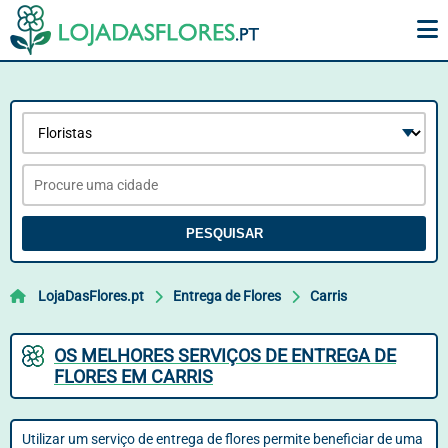
PESQUISAR
LojaDasFlores.pt
Entrega de Flores
Carris
OS MELHORES SERVIÇOS DE ENTREGA DE
FLORES EM CARRIS
Utilizar um serviço de entrega de flores permite beneficiar de uma