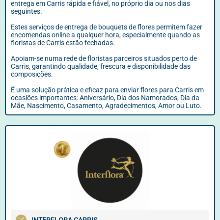
entrega em Carris rápida e fiável, no próprio dia ou nos dias
seguintes.
Estes serviços de entrega de bouquets de flores permitem fazer
encomendas online a qualquer hora, especialmente quando as
floristas de Carris estão fechadas.
Apoiam-se numa rede de floristas parceiros situados perto de
Carris, garantindo qualidade, frescura e disponibilidade das
composições.
É uma solução prática e eficaz para enviar flores para Carris em
ocasiões importantes: Aniversário, Dia dos Namorados, Dia da
Mãe, Nascimento, Casamento, Agradecimentos, Amor ou Luto.