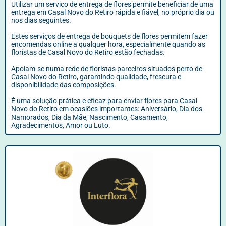
Utilizar um serviço de entrega de flores permite beneficiar de uma
entrega em Casal Novo do Retiro rápida e fiável, no próprio dia ou
nos dias seguintes.
Estes serviços de entrega de bouquets de flores permitem fazer
encomendas online a qualquer hora, especialmente quando as
floristas de Casal Novo do Retiro estão fechadas.
Apoiam-se numa rede de floristas parceiros situados perto de
Casal Novo do Retiro, garantindo qualidade, frescura e
disponibilidade das composições.
É uma solução prática e eficaz para enviar flores para Casal
Novo do Retiro em ocasiões importantes: Aniversário, Dia dos
Namorados, Dia da Mãe, Nascimento, Casamento,
Agradecimentos, Amor ou Luto.