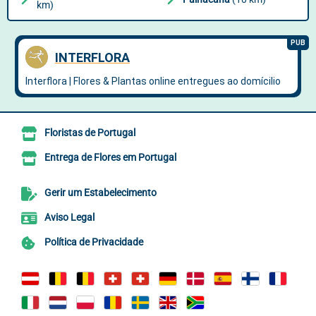
km)
Floristas de Portugal
Entrega de Flores em Portugal
Gerir um Estabelecimento
Aviso Legal
Política de Privacidade