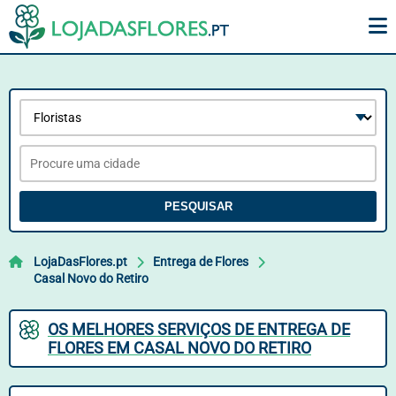
PESQUISAR
LojaDasFlores.pt
Entrega de Flores
Casal Novo do Retiro
OS MELHORES SERVIÇOS DE ENTREGA DE
FLORES EM CASAL NOVO DO RETIRO