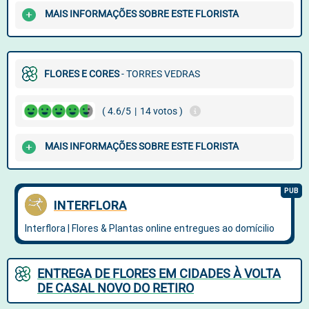
MAIS INFORMAÇÕES SOBRE ESTE FLORISTA
FLORES E CORES
- TORRES VEDRAS
( 4.6/5
|
14 votos )
MAIS INFORMAÇÕES SOBRE ESTE FLORISTA
ENTREGA DE FLORES EM CIDADES À VOLTA
DE CASAL NOVO DO RETIRO